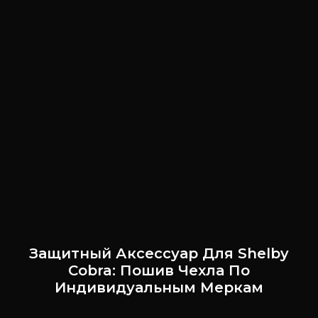
Защитный Аксессуар Для Shelby
Cobra: Пошив Чехла По
Индивидуальным Меркам