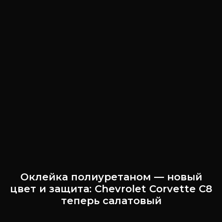
Оклейка полиуретаном — новый
цвет и защита: Chevrolet Corvette C8
теперь салатовый