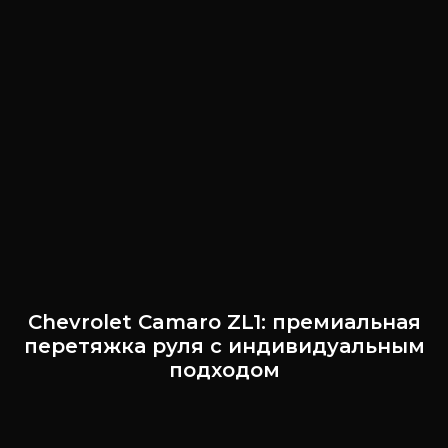
Chevrolet Camaro ZL1: премиальная
перетяжка руля с индивидуальным
подходом