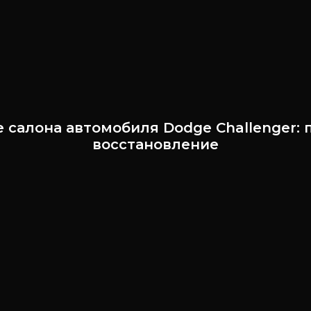
 салона автомобиля Dodge Challenger: 
восстановление