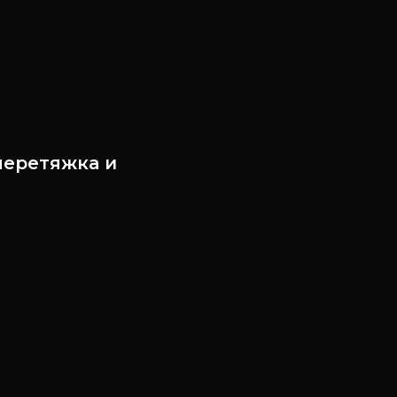
перетяжка и