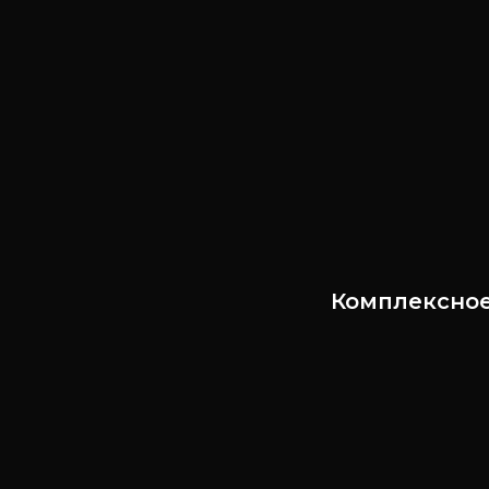
Комплексное