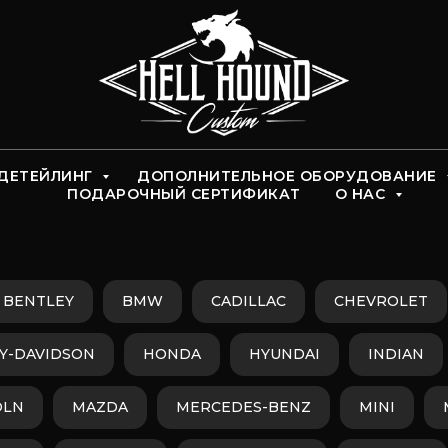
ДЕТЕЙЛИНГ
ДОПОЛНИТЕЛЬНОЕ ОБОРУДОВАНИЕ
ПОДАРОЧНЫЙ СЕРТИФИКАТ
О НАС
BENTLEY
BMW
CADILLAC
CHEVROLET
Y-DAVIDSON
HONDA
HYUNDAI
INDIAN
OLN
MAZDA
MERCEDES-BENZ
MINI