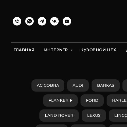
ГЛАВНАЯ
ИНТЕРЬЕР
КУЗОВНОЙ ЦЕХ
AC COBRA
AUDI
BARKAS
FLANKER F
FORD
HARLE
LAND ROVER
LEXUS
LINC