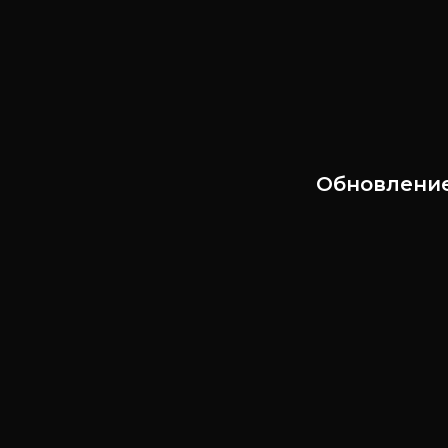
Обновление