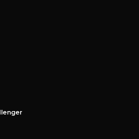
lenger