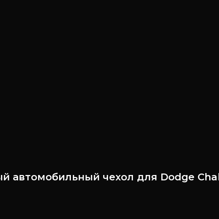
ый автомобильный чехол для Dodge Chal