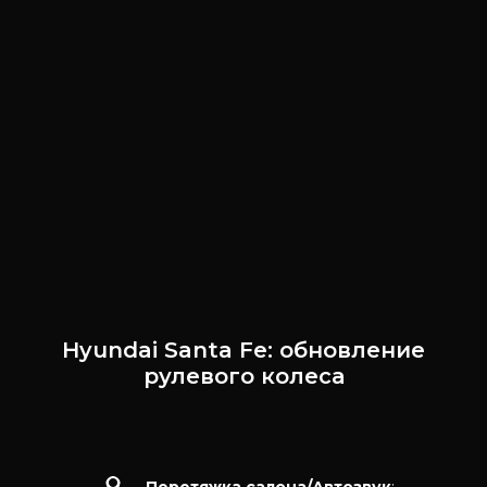
Hyundai Santa Fe: обновление
рулевого колеса