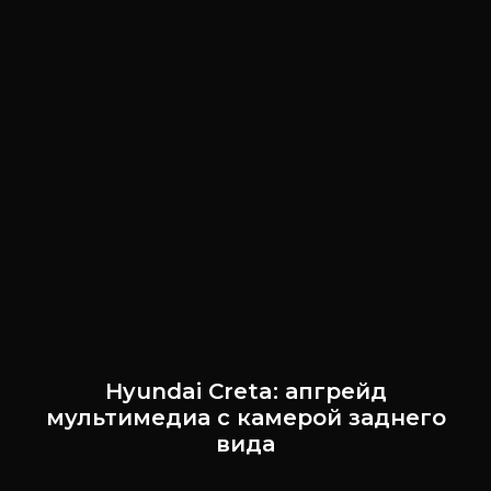
Hyundai Creta: апгрейд
мультимедиа с камерой заднего
вида