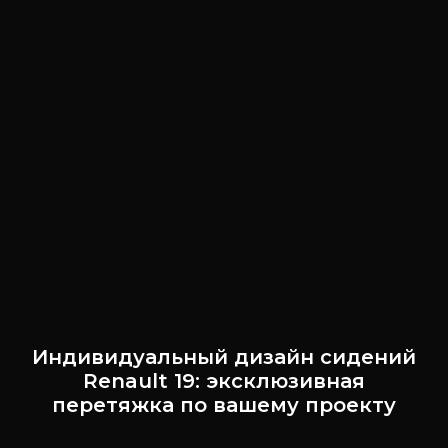
Индивидуальный дизайн сидений
Renault 19: эксклюзивная
перетяжка по вашему проекту