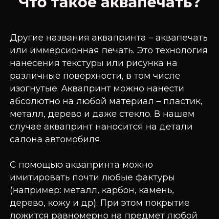
Что такое аквапечать?
Другие названия аквапринта – аквапечать
или иммерсионная печать. Это технология
нанесения текстуры или рисунка на
различные поверхности, в том числе
изогнутые. Аквапринт можно нанести
абсолютно на любой материал – пластик,
металл, дерево и даже стекло. В нашем
случае аквапринт наносится на детали
салона автомобиля.
С помощью аквапринта можно
имитировать почти любые фактуры
(например: металл, карбон, камень,
дерево, кожу и др). При этом покрытие
ложится равномерно на предмет любой