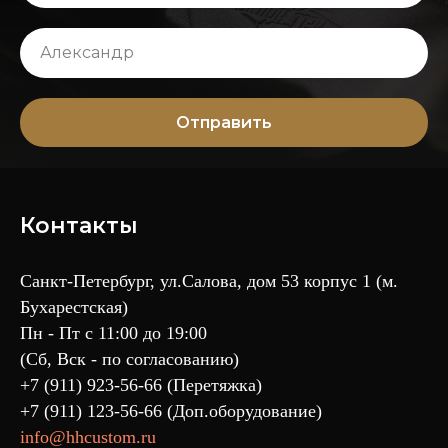
Отправить
Контакты
Санкт-Петербург, ул.Салова, дом 53 корпус 1 (м.
Бухарестская)
Пн - Пт с 11:00 до 19:00
(Сб, Вск - по согласованию)
+7 (911) 923-56-66 (Перетяжка)
+7 (911) 123-56-66 (Доп.оборудование)
info@hhcustom.ru