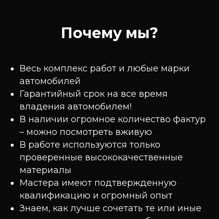
Почему мы?
Весь комплекс работ и любые марки
автомобилей
Гарантийный срок на все время
владения автомобилем!
В наличии огромное количество фактур
– можно посмотреть вживую
В работе используются только
проверенные высококачественные
материалы
Мастера имеют подтвержденную
квалификацию и огромный опыт
Знаем, как лучше сочетать те или иные