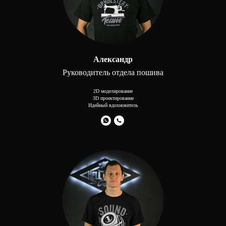
Александр
Руководитель отдела пошива
2D моделирование
3D проектирование
Идейный вдохновитель