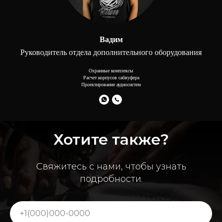
Вадим
Руководитель отдела дополнительного оборудования
Охранные комплексы
Расчет корпусов сабвуфера
Проектирование аудиосистем
Хотите также?
Свяжитесь с нами, чтобы узнать
подробности.
+7