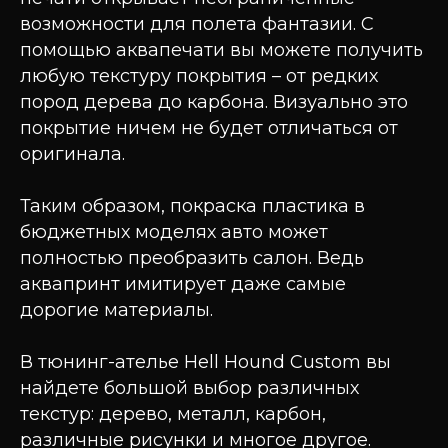
возможности для полета фантазии. С
помощью аквапечати вы можете получить
любую текстуру покрытия – от редких
пород дерева до карбона. Визуально это
покрытие ничем не будет отличаться от
оригинала.
Таким образом, покраска пластика в
бюджетных моделях авто может
полностью преобразить салон. Ведь
аквапринт имитирует даже самые
дорогие материалы.
В тюнинг-ателье Hell Hound Custom вы
найдете большой выбор различных
текстур: дерево, металл, карбон,
различные рисунки и многое другое.