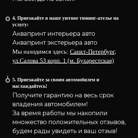
4. Приезжайте в наше уютное тюнинг-ателье на
услугу:
Аквапринт интерьера авто
Аквапринт экстерьера авто
Мы находимся здесь:
Санкт-Петербург,
ул.Салова 53 корп. 1 (м. Бухарестская)
5. Приезжайте за своим автомобилем и
наслаждайтесь!
Получите гарантию на весь срок
владения автомобилем!
За время работы мы накопили
множество положительных отзывов,
будем рады увидеть и ваш отзыв!