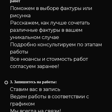
работ
Поможем в выборе фактуры или
рисунка
Расскажем, как лучше сочетать
различные фактуры в вашем
уникальном случае
Подробно консультируем по этапам
работы
Все нюансы и стоимость работ
согласуем заранее!
3. Запишитесь на работы:
Ставим вас в запись
Ведем работы в соответствии с
графиком
Мы всегда на связи!