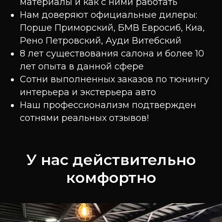
материалы и как с ними работать
Нам доверяют официальные дилеры:
Порше Приморский, БМВ Евросиб, Киа,
Рено Петровский, Ауди Витебский
8 лет существования салона и более 10
лет опыта в данной сфере
Сотни выполненных заказов по тюнингу
интерьера и экстерьера авто
Наш профессионализм подтвержден
сотнями реальных отзывов!
У нас действительно
комфортно