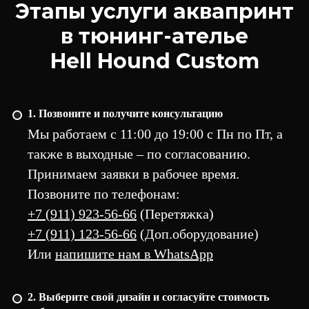
Этапы услуги аквапринт
в тюнинг-ателье
Hell Hound Custom
1. Позвоните и получите консультацию
Мы работаем с 11:00 до 19:00 с Пн по Пт, а
также в выходные – по согласованию.
Принимаем заявки в рабочее время.
Позвоните по телефонам:
+7 (911) 923-56-66
(Перетяжка)
+7 (911) 123-56-66
(Доп.оборудование)
Или
напишите нам в WhatsApp
2. Выберите свой дизайн и согласуйте стоимость