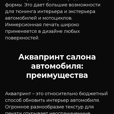
формы. Это дает большие возможности
для тюнинга интерьера и экстерьера
автомобилей и мотоциклов.
Иммерсионная печать широко
применяется в дизайне любых
поверхностей.
Аквапринт салона
автомобиля:
преимущества
Аквапринт – это относительно бюджетный
способ обновить интерьер автомобиля.
Огромное разнообразие текстур для
печати открывает неограниченные