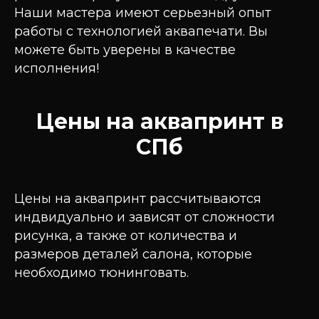
Наши мастера имеют серьезный опыт
работы с технологией аквапечати. Вы
можете быть уверены в качестве
исполнения!
Цены на аквапринт в
СПб
Цены на аквапринт рассчитываются
индвидуально и зависят от сложности
рисунка, а также от количества и
размеров деталей салона, которые
необходимо тюнинговать.