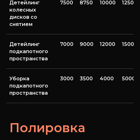
Детейлинг
7500
8750
10000
12500
колесных
дисков со
снятием
Детейлинг
7000
9000
12000
15000
подкапотного
пространства
Уборка
3000
3500
4000
5000
подкапотного
пространства
Полировка