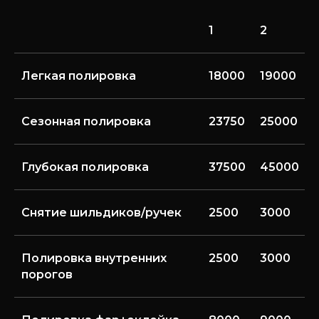
1
2
Легкая полировка
18000
19000
Сезонная полировка
23750
25000
Глубокая полировка
37500
45000
Снятие шильдиков/ручек
2500
3000
Полировка внутренних
2500
3000
порогов