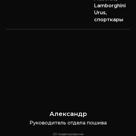
Lamborghini
Urus,
спорткары
Александр
Руководитель отдела пошива
2D моделирование