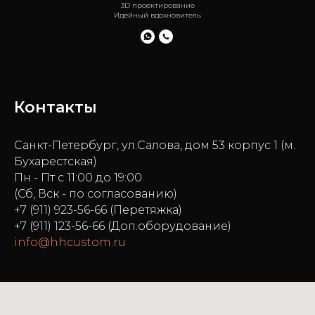
3D проектирование
Идейный вдохновитель
Контакты
Санкт-Петербург, ул.Салова, дом 53 корпус 1 (м.
Бухарестская)
Пн - Пт с 11:00 до 19:00
(Сб, Вск - по согласованию)
+7 (911) 923-56-66 (Перетяжка)
+7 (911) 123-56-66 (Доп.оборудование)
info@hhcustom.ru