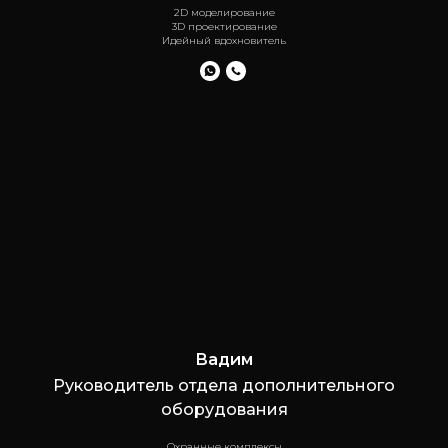
2D моделирование
3D проектирование
Идейный вдохновитель
Вадим
Руководитель отдела дополнительного
оборудования
Охранные комплексы