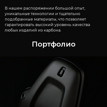
В нашем распоряжении большой опыт,
уникальные технологии и тщательно
подобранные материалы, что позволяет
гарантировать высокий уровень качества
любых изделий из карбона.
Портфолио