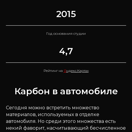
2015
Год основания студии
4,7
Рейтинг на
Я
ндекс.Картах
Карбон в автомобиле
Сегодня можно встретить множество
материалов, используемых в отделке
автомобиля. Но среди этого множества есть
некий фаворит, насчитывающий бесчисленное