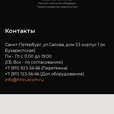
Рассчет корпусов сабвуфера
Проектирование аудиосистем
Контакты
Санкт-Петербург, ул.Салова, дом 53 корпус 1 (м.
Бухарестская)
Пн - Пт с 11:00 до 19:00
(Сб, Вск - по согласованию)
+7 (911) 923-56-66 (Перетяжка)
+7 (911) 123-56-66 (Доп.оборудование)
info@hhcustom.ru