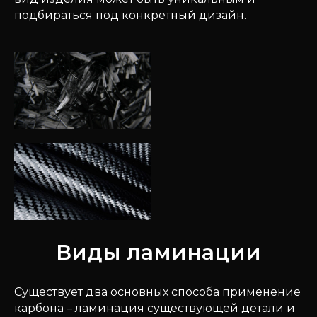
подбираться под конкретный дизайн.
Виды ламинации
Существует два основных способа применение
карбона – ламинация существующей детали и