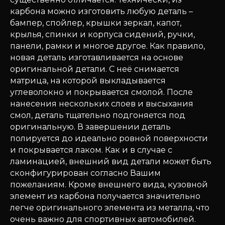
карбона можно изготовить любую деталь –
бампер, спойлер, крышки зеркал, капот,
крылья, спинки и корпуса сидений, ручки,
панели, рамки и многое другое. Как правило,
новая деталь изготавливается на основе
оригинальной детали. С неё снимается
матрица, на которой выкладывается
углеволокно и покрывается смолой. После
нанесения нескольких слоев и высыхания
смол, деталь тщательно подгоняется под
оригинальную. В завершении деталь
полируется до идеально ровной поверхности
и покрывается лаком. Как и в случае с
ламинацией, внешний вид детали может быть
сконфигурирован согласно Вашим
пожеланиям. Кроме внешнего вида, кузовной
элемент из карбона получается значительно
легче оригинального элемента из металла, что
очень важно для спортивных автомобилей.