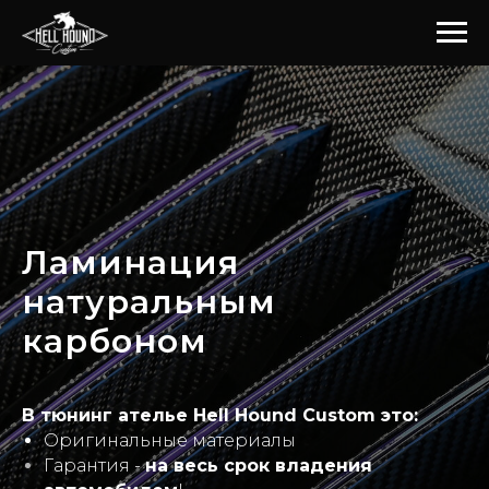
Ламинация
натуральным
карбоном
В тюнинг ателье Hell Hound Custom это:
Оригинальные материалы
Гарантия -
на весь срок владения