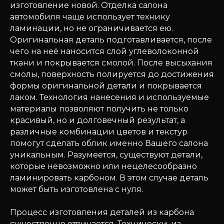
изготовление новой. Отделка салона
автомобиля чаще использует технику
ламинации, но не ограничивается ею.
Оригинальная деталь подготавливается, после
чего на неё наносится слой углеволоконной
ткани и покрывается смолой. После высыхания
смолы, поверхность полируется до достижения
формы оригинальной детали и покрывается
лаком. Технология нанесения и используемые
материалы позволяют получить не только
красивый, но и долговечный результат, а
различные комбинации цветов и текстур
помогут сделать облик именно Вашего салона
уникальным. Разумеется, существуют детали,
которые невозможно или нецелесообразно
ламинировать карбоном. В этом случае деталь
может быть изготовлена с нуля.
Процесс изготовления деталей из карбона
существенно отличается. Технически, из