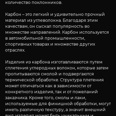
количество поклонников.
Карбон – это легкий и удивительно прочный
материал из углеволокна. Благодаря этим
качествам, он сыскал популярность во
множестве направлений. Карбон используется
в автомобильной промышленности,
спортивных товарах и множестве других
отраслях.
Изделия из карбона изготавливаются путем
сплетения углеродных волокон, которые затем
пропитываются смолой и подвергаются
термической обработке. Структура плетения
может отличаться как в зависимости от
конкретного изделия, так и от пожеланий
заказчика. Кроме того, смолы и лаки,
используемые для финишной обработки, могут
иметь различную текстуру, а значит внешний
вид изделия может быть уникальным и