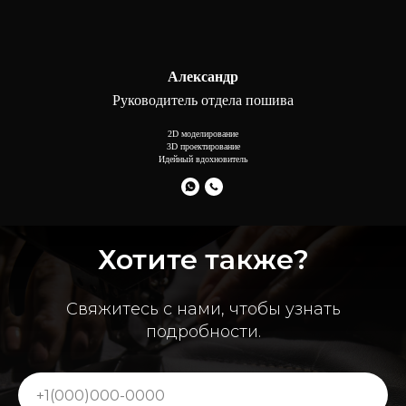
Александр
Руководитель отдела пошива
2D моделирование
3D проектирование
Идейный вдохновитель
Хотите также?
Свяжитесь с нами, чтобы узнать
подробности.