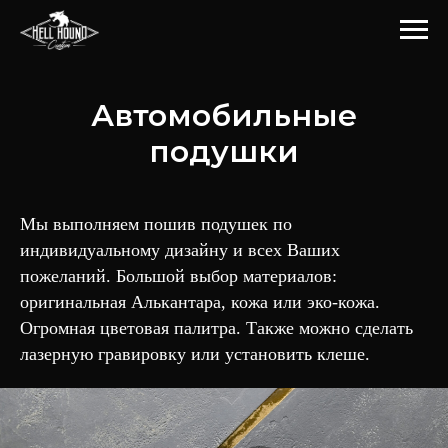
Автомобильные
подушки
Мы выполняем пошив подушек по
индивидуальному дизайну и всех Ваших
пожеланий. Большой выбор материалов:
оригинальная Алькантара, кожа или эко-кожа.
Огромная цветовая палитра. Также можно сделать
лазерную гравировку или установить клеше.