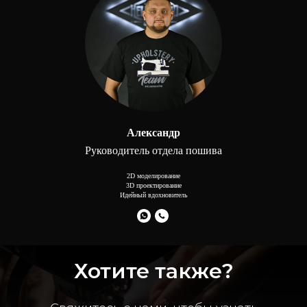
Александр
Руководитель отдела пошива
2D моделирование
3D проектирование
Идейный вдохновитель
Хотите также?