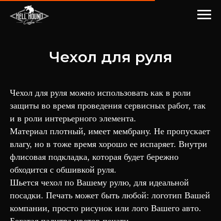
Чехол для руля
Чехол для руля можно использовать как в роли
защиты во время проведения сервисных работ, так
и в роли интерьерного элемента.
Материал плотный, имеет мембрану. Не пропускает
влагу, но в тоже время хорошо ее испаряет. Внутри
флисовая подкладка, которая будет бережно
обходится с обшивкой руля.
Шьется чехол по Вашему рулю, для идеальной
посадки. Печать может быть любой: логотип Вашей
компании, просто рисунок или лого Вашего авто.