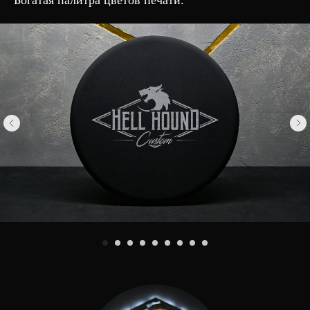
Богатая палитра цветов печати.