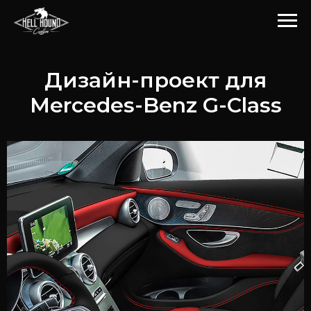
Дизайн-проект для
Mercedes-Benz G-Class