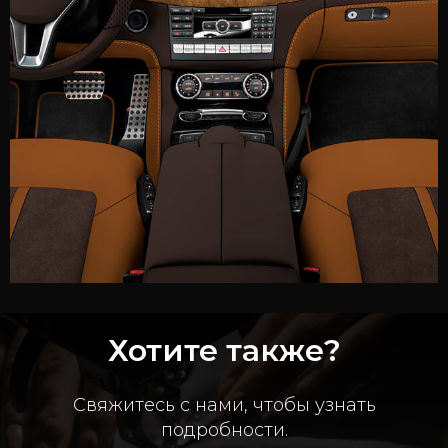
Хотите также?
Свяжитесь с нами, чтобы узнать
подробности.