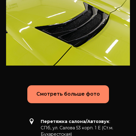
Смотреть больше фото
Перетяжка салона/Автозвук
:
СПб, ул. Салова 53 корп. 1 Е (Ст.м.
Бухарестская)