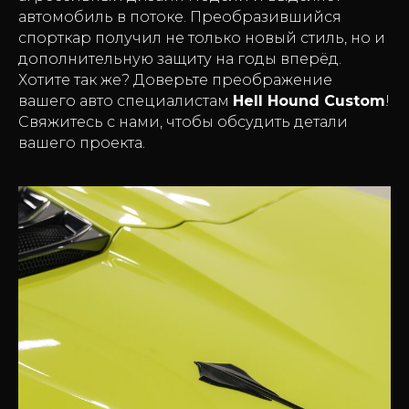
автомобиль в потоке. Преобразившийся
спорткар получил не только новый стиль, но и
дополнительную защиту на годы вперёд.
Хотите так же? Доверьте преображение
вашего авто специалистам
Hell Hound Custom
!
Свяжитесь с нами, чтобы обсудить детали
вашего проекта.