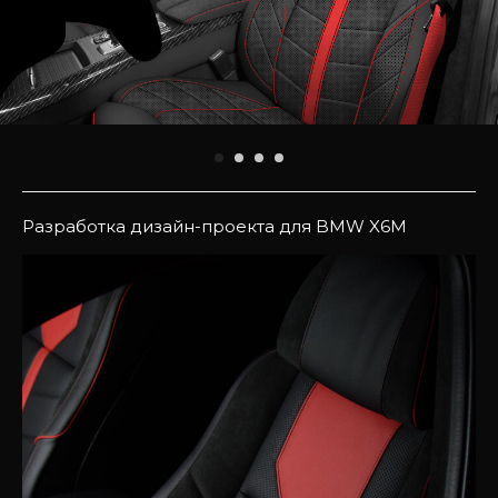
Разработка дизайн-проекта для BMW X6M