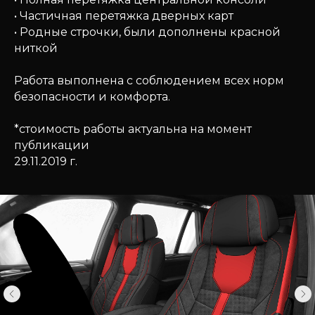
• Частичная перетяжка дверных карт
• Родные строчки, были дополнены красной
ниткой
Работа выполнена с соблюдением всех норм
безопасности и комфорта.
*стоимость работы актуальна на момент
публикации
29.11.2019 г.