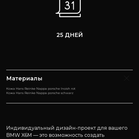
25 ДНЕЙ
Материалы
Кожа Hans Reinke Nappa porsche Inoish rot
Кожа Hans Reinke Nappa porsche schwarz
Индивидуальный дизайн-проект для вашего
BMW X6M — это возможность создать