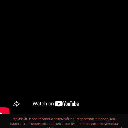
#дизайн проект салона автомобиля
|
#перетяжка передних
сидений
|
#перетяжка задних сидений
|
#перетяжка комплекта