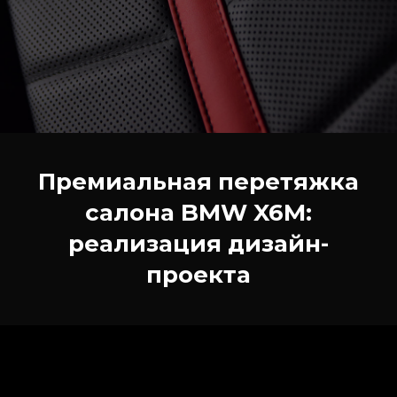
Премиальная перетяжка
салона BMW X6M:
реализация дизайн-
проекта