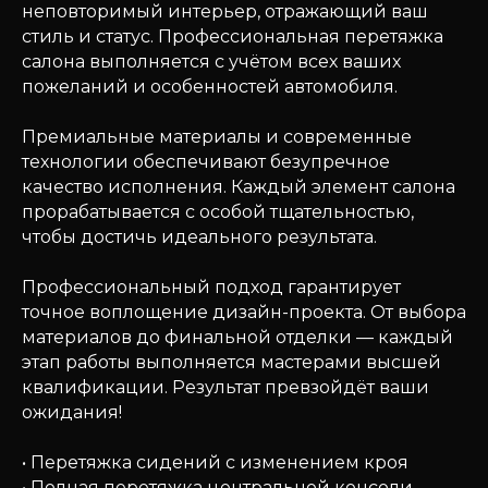
неповторимый интерьер, отражающий ваш
стиль и статус. Профессиональная перетяжка
салона выполняется с учётом всех ваших
пожеланий и особенностей автомобиля.
Премиальные материалы и современные
технологии обеспечивают безупречное
качество исполнения. Каждый элемент салона
прорабатывается с особой тщательностью,
чтобы достичь идеального результата.
Профессиональный подход гарантирует
точное воплощение дизайн-проекта. От выбора
материалов до финальной отделки — каждый
этап работы выполняется мастерами высшей
квалификации. Результат превзойдёт ваши
ожидания!
• Перетяжка сидений с изменением кроя
• Полная перетяжка центральной консоли