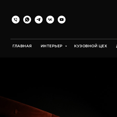
ГЛАВНАЯ
ИНТЕРЬЕР
КУЗОВНОЙ ЦЕХ