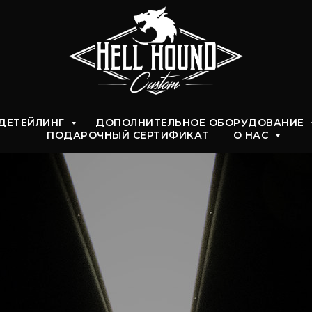
ДЕТЕЙЛИНГ
ДОПОЛНИТЕЛЬНОЕ ОБОРУДОВАНИЕ
ПОДАРОЧНЫЙ СЕРТИФИКАТ
О НАС