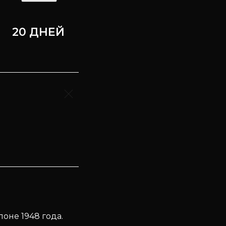
20 ДНЕЙ
оне 1948 года.