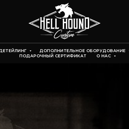
ДЕТЕЙЛИНГ
ДОПОЛНИТЕЛЬНОЕ ОБОРУДОВАНИЕ
ПОДАРОЧНЫЙ СЕРТИФИКАТ
О НАС