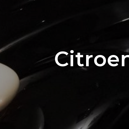
Citroe