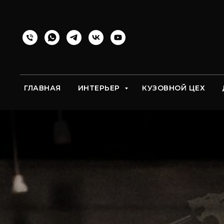
ГЛАВНАЯ
ИНТЕРЬЕР
КУЗОВНОЙ ЦЕХ