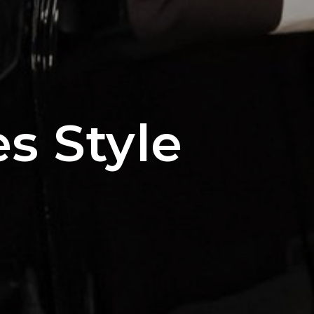
s Style