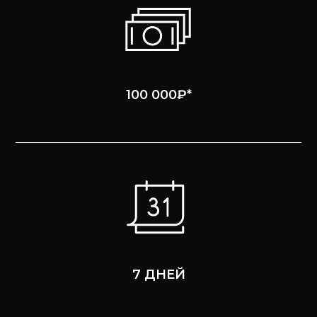
100 000₽*
7 ДНЕЙ