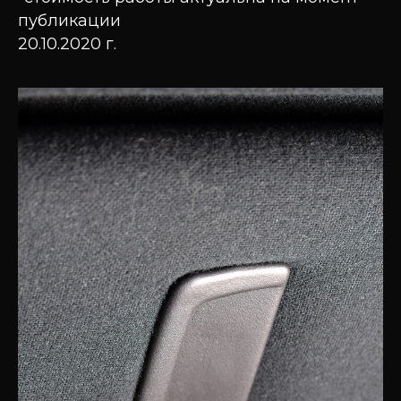
публикации
20.10.2020 г.