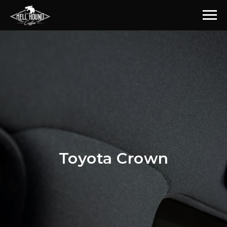
Toyota Crown