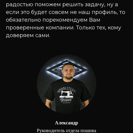
радостью поможем решить задачу, ну а
если это будет совсем не наш профиль, то
обязательно порекомендуем Вам
проверенные компании. Только тех, кому
доверяем сами.
Александр
Руководитель отдела пошива