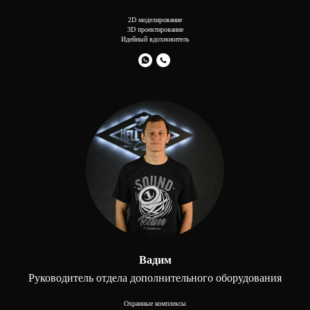
2D моделирование
3D проектирование
Идейный вдохновитель
Вадим
Руководитель отдела дополнительного оборудования
Охранные комплексы