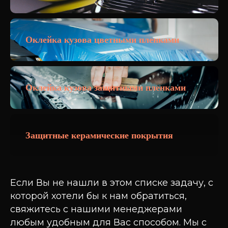
Оклейка кузова цветными пленками
Оклейка кузова защитными пленками
Защитные керамические покрытия
Если Вы не нашли в этом списке задачу, с
которой хотели бы к нам обратиться,
свяжитесь с нашими менеджерами
любым удобным для Вас способом. Мы с