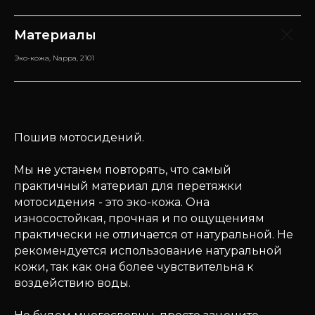
Материалы
Эко-кожа, Nappa, 2101
Пошив мотосидений.
Мы не устанем повторять, что самый
практичный материал для перетяжки
мотосидения - это эко-кожа. Она
износостойкая, прочная и по ощущениям
практически не отличается от натуральной. Не
рекомендуется использование натуральной
кожи, так как она более чувствительна к
воздействию воды.