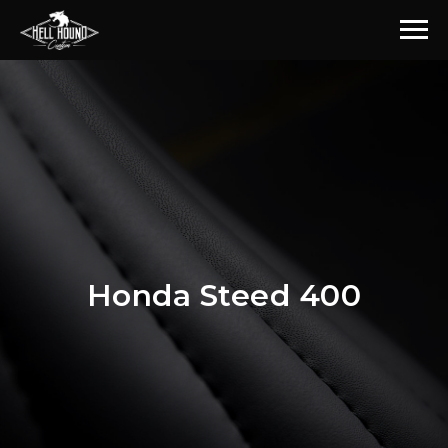
Honda Steed 400